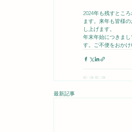
2024年も残すと
ます。来年も皆様の
し上げます。
年末年始につきましては
す。ご不便をおかけ
最新記事