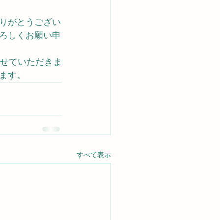
ありがとうござい
ろしくお願い申
とさせていただきま
ます。
すべて表示