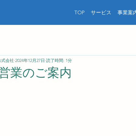
TOP
サービス
事業案
株式会社
2024年12月27日
読了時間: 1分
営業のご案内