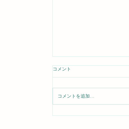
コメント
コメントを追加…
年末年始営業のご案内