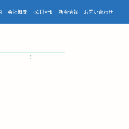
内
会社概要
採用情報
新着情報
お問い合わせ