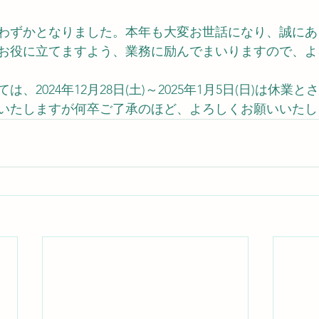
ころわずかとなりました。本年も大変お世話になり、誠に
お役に立てますよう、業務に励んでまいりますので、よ
、2024年12月28日(土)～2025年1月5日(日)は休業
いたしますが何卒ご了承のほど、よろしくお願いいたし